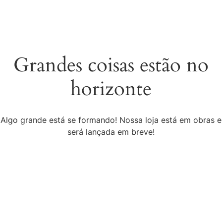
Grandes coisas estão no
horizonte
Algo grande está se formando! Nossa loja está em obras e
será lançada em breve!